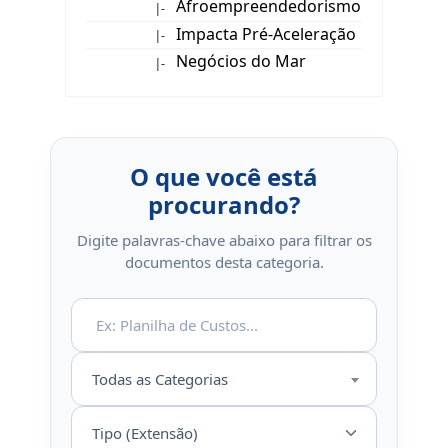
Afroempreendedorismo
|-
Impacta Pré-Aceleração
|-
Negócios do Mar
|-
O que você está
procurando?
Digite palavras-chave abaixo para filtrar os
documentos desta categoria.
Todas as Categorias