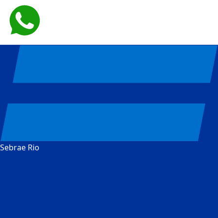
Sebrae Rio