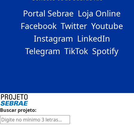
Portal Sebrae
Loja Online
Facebook
Twitter
Youtube
Instagram
LinkedIn
Telegram
TikTok
Spotify
Buscar projeto: