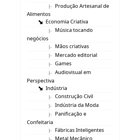
Produção Artesanal de
|-
Alimentos
Economia Criativa
Música tocando
|-
negócios
Mãos criativas
|-
Mercado editorial
|-
Games
|-
Audiovisual em
|-
Perspectiva
Indústria
Construção Civil
|-
Indústria da Moda
|-
Panificação e
|-
Confeitaria
Fábricas Inteligentes
|-
Metal Mecânico
|-