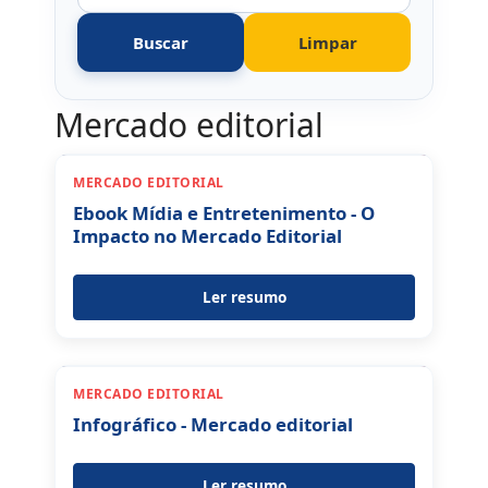
Buscar
Limpar
Mercado editorial
MERCADO EDITORIAL
Ebook Mídia e Entretenimento - O
Impacto no Mercado Editorial
Ler resumo
MERCADO EDITORIAL
Infográfico - Mercado editorial
Ler resumo