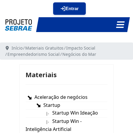
Entrar
Início
Materiais Gratuitos
Impacto Social
Empreendedorismo Social
Negócios do Mar
Materiais
Aceleração de negócios
Startup
Startup Win Ideação
|-
Startup Win -
|-
Inteligência Artificial