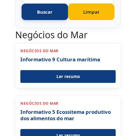
Buscar
Limpar
Negócios do Mar
NEGÓCIOS DO MAR
Informativo 9 Cultura marítima
Ler resumo
NEGÓCIOS DO MAR
Informativo 5 Ecossitema produtivo
dos alimentos do mar
Ler resumo