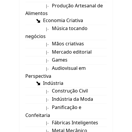
Produção Artesanal de
|-
Alimentos
Economia Criativa
Música tocando
|-
negócios
Mãos criativas
|-
Mercado editorial
|-
Games
|-
Audiovisual em
|-
Perspectiva
Indústria
Construção Civil
|-
Indústria da Moda
|-
Panificação e
|-
Confeitaria
Fábricas Inteligentes
|-
Metal Mecânico
|-