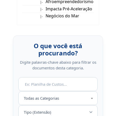
Afroempreendedorismo
|-
Impacta Pré-Aceleração
|-
Negócios do Mar
|-
O que você está
procurando?
Digite palavras-chave abaixo para filtrar os
documentos desta categoria.
Todas as Categorias