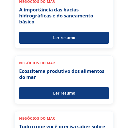
NEGÓCIOS DO MAR
A importância das bacias
hidrográficas e do saneamento
básico
Ler resumo
NEGÓCIOS DO MAR
Ecossitema produtivo dos alimentos
do mar
Ler resumo
NEGÓCIOS DO MAR
Tudo o que você precisa saber sobre