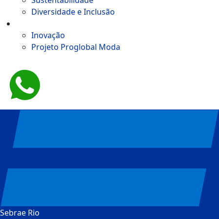
Diversidade e Inclusão
Tecnologia e Inovação
Inovação
Projeto Proglobal Moda
Sebrae Rio