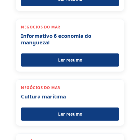
NEGÓCIOS DO MAR
Informativo 6 economia do
manguezal
Ler resumo
NEGÓCIOS DO MAR
Cultura marítima
Ler resumo