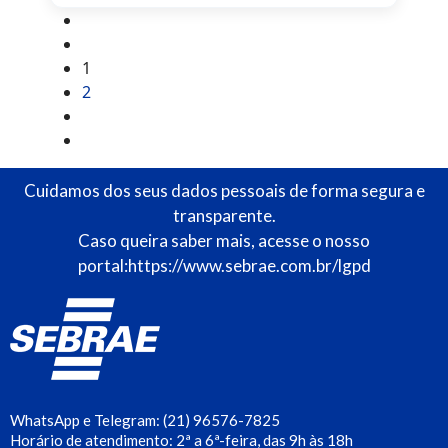
1
2
Cuidamos dos seus dados pessoais de forma segura e
transparente.
Caso queira saber mais, acesse o nosso
portal:
https://www.sebrae.com.br/lgpd
WhatsApp e Telegram: (21) 96576-7825
Horário de atendimento: 2ª a 6ª-feira, das 9h às 18h