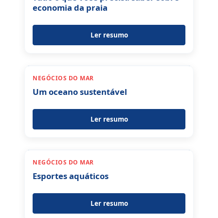
economia da praia
Ler resumo
NEGÓCIOS DO MAR
Um oceano sustentável
Ler resumo
NEGÓCIOS DO MAR
Esportes aquáticos
Ler resumo