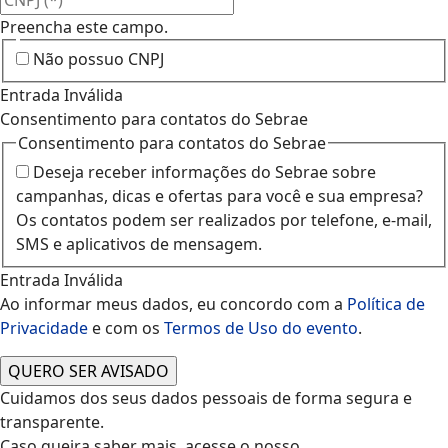
Preencha este campo.
Não possuo CNPJ
Entrada Inválida
Consentimento para contatos do Sebrae
Consentimento para contatos do Sebrae
Deseja receber informações do Sebrae sobre
campanhas, dicas e ofertas para você e sua empresa?
Os contatos podem ser realizados por telefone, e-mail,
SMS e aplicativos de mensagem.
Entrada Inválida
Ao informar meus dados, eu concordo com a
Política de
Privacidade
e com os
Termos de Uso do evento
.
QUERO SER AVISADO
Cuidamos dos seus dados pessoais de forma segura e
transparente.
Caso queira saber mais, acesse o nosso