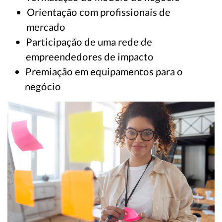
Orientação com profissionais de
mercado
Participação de uma rede de
empreendedores de impacto
Premiação em equipamentos para o
negócio