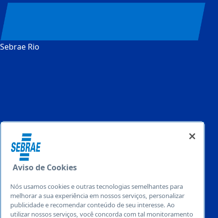
Sebrae Rio
Aviso de Cookies
Nós usamos cookies e outras tecnologias semelhantes para
melhorar a sua experiência em nossos serviços, personalizar
publicidade e recomendar conteúdo de seu interesse. Ao
utilizar nossos serviços, você concorda com tal monitoramento