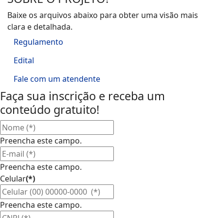
Baixe os arquivos abaixo para obter uma visão mais
clara e detalhada.
Regulamento
Edital
Fale com um atendente
Faça sua inscrição e receba um
conteúdo gratuito!
Preencha este campo.
Preencha este campo.
Celular
(*)
Preencha este campo.