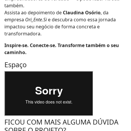
também.
Assista ao depoimento de
Claudina Osório
, da
empresa
Ori_Ente.Si
e descubra como essa jornada
impactou seu negócio de forma concreta e
transformadora.
Inspire-se. Conecte-se. Transforme também o seu
caminho.
Espaço
FICOU COM MAIS ALGUMA DÚVIDA
SOBRE O PROJETO?