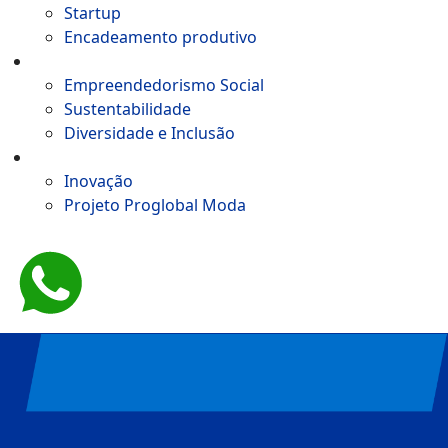
Startup
Encadeamento produtivo
Impacto Social
Empreendedorismo Social
Sustentabilidade
Diversidade e Inclusão
Tecnologia e Inovação
Inovação
Projeto Proglobal Moda