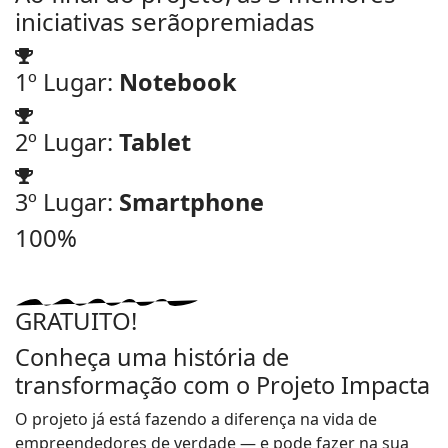
iniciativas serão
premiadas
1º Lugar:
Notebook
2º Lugar:
Tablet
3º Lugar:
Smartphone
100%
GRATUITO!
Conheça uma história de
transformação com o Projeto Impacta
O projeto já está fazendo a diferença na vida de
empreendedores de verdade — e pode fazer na sua