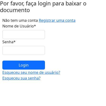
Por favor, faça login para baixar o
documento
Não tem uma conta
Registrar uma conta
Nome de Usuário
*
Senha
*
Esqueceu seu nome de usuário?
Esqueceu sua senha?