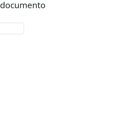
 o documento