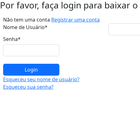
Por favor, faça login para baixar
Não tem uma conta
Registrar uma conta
Nome de Usuário
*
Senha
*
Esqueceu seu nome de usuário?
Esqueceu sua senha?