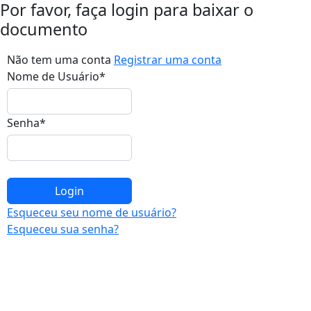
Por favor, faça login para baixar o
documento
Não tem uma conta
Registrar uma conta
Nome de Usuário
*
Senha
*
Esqueceu seu nome de usuário?
Esqueceu sua senha?