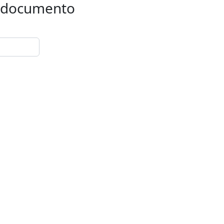
 o documento