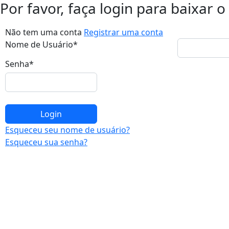
Por favor, faça login para baixar
Não tem uma conta
Registrar uma conta
Nome de Usuário
*
Senha
*
Esqueceu seu nome de usuário?
Esqueceu sua senha?