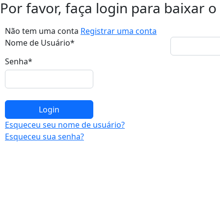
Por favor, faça login para baixar
Não tem uma conta
Registrar uma conta
Nome de Usuário
*
Senha
*
Esqueceu seu nome de usuário?
Esqueceu sua senha?