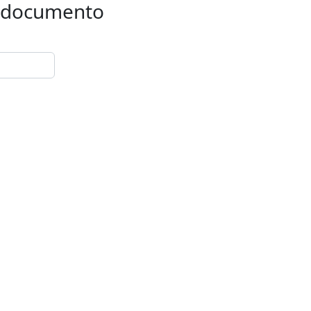
 o documento